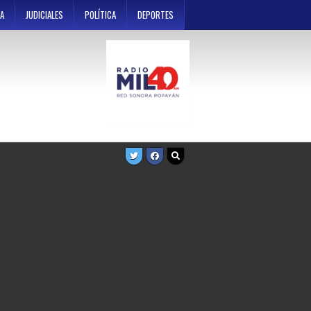
A
JUDICIALES
POLÍTICA
DEPORTES