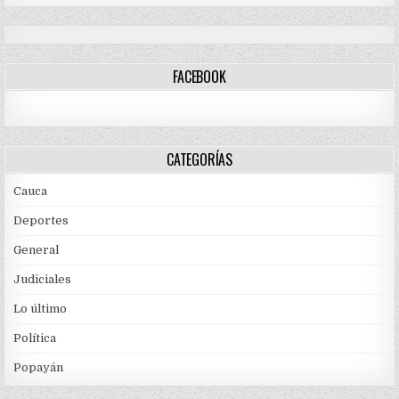
FACEBOOK
CATEGORÍAS
Cauca
Deportes
General
Judiciales
Lo último
Política
Popayán