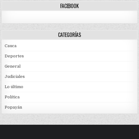
FACEBOOK
CATEGORÍAS
Cauca
Deportes
General
Judiciales
Lo último
Política
Popayán