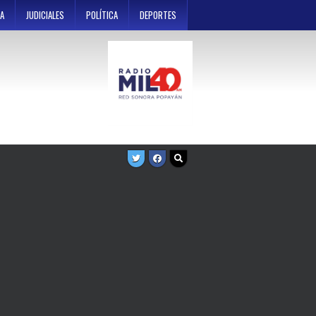
A
JUDICIALES
POLÍTICA
DEPORTES