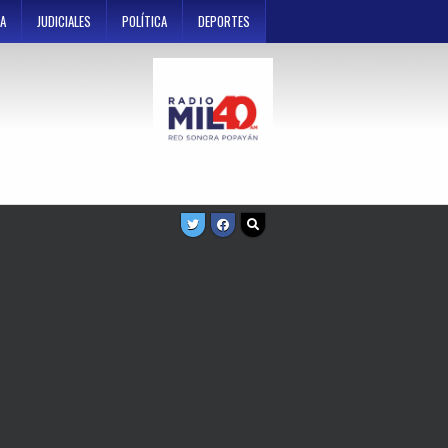
A
JUDICIALES
POLÍTICA
DEPORTES