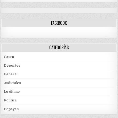
FACEBOOK
CATEGORÍAS
Cauca
Deportes
General
Judiciales
Lo último
Política
Popayán