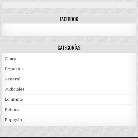
FACEBOOK
CATEGORÍAS
Cauca
Deportes
General
Judiciales
Lo último
Política
Popayán