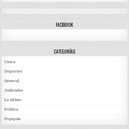
FACEBOOK
CATEGORÍAS
Cauca
Deportes
General
Judiciales
Lo último
Política
Popayán