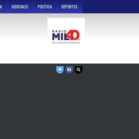
A
JUDICIALES
POLÍTICA
DEPORTES