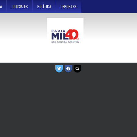
A
JUDICIALES
POLÍTICA
DEPORTES