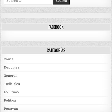
for:
FACEBOOK
CATEGORÍAS
Cauca
Deportes
General
Judiciales
Lo último
Política
Popayán