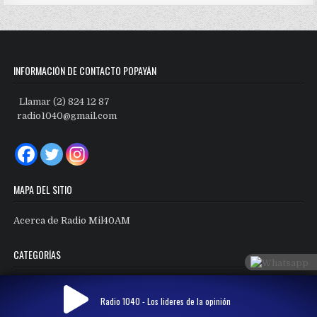
INFORMACIÓN DE CONTACTO POPAYÁN
Llamar (2) 824 12 87
radio1040@gmail.com
MAPA DEL SITIO
Acerca de Radio Mil40AM
CATEGORÍAS
Categorías
Radio 1040 - Los lideres de la opinión