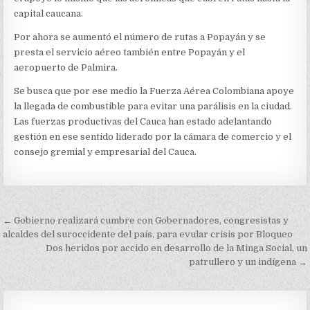
capital caucana.
Por ahora se aumentó el número de rutas a Popayán y se
presta el servicio aéreo también entre Popayán y el
aeropuerto de Palmira.
Se busca que por ese medio la Fuerza Aérea Colombiana apoye
la llegada de combustible para evitar una parálisis en la ciudad.
Las fuerzas productivas del Cauca han estado adelantando
gestión en ese sentido liderado por la cámara de comercio y el
consejo gremial y empresarial del Cauca.
Navegación
← Gobierno realizará cumbre con Gobernadores, congresistas y
de
alcaldes del suroccidente del país, para evular crisis por Bloqueo
Dos heridos por accido en desarrollo de la Minga Social, un
entradas
patrullero y un indígena →