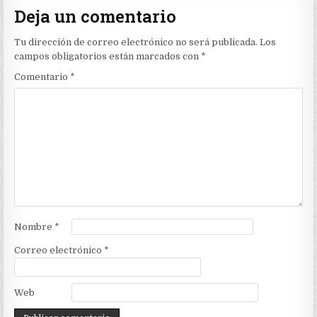
Deja un comentario
Tu dirección de correo electrónico no será publicada.
Los
campos obligatorios están marcados con
*
Comentario
*
Nombre
*
Correo electrónico
*
Web