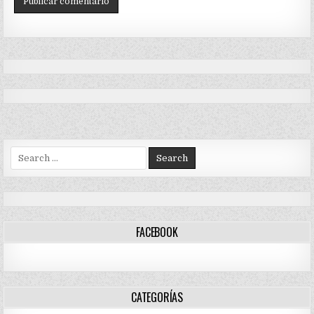
Search
for:
FACEBOOK
CATEGORÍAS