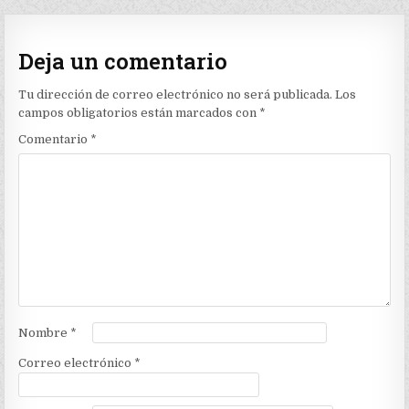
Deja un comentario
Tu dirección de correo electrónico no será publicada.
Los
campos obligatorios están marcados con
*
Comentario
*
Nombre
*
Correo electrónico
*