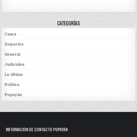
CATEGORÍAS
Cauca
Deportes
General
Judiciales
Lo último
Política
Popayán
INFORMACIÓN DE CONTACTO POPAYÁN