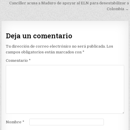
de
Canciller acusa a Maduro de apoyar al ELN para desestabilizar a
Colombia →
entradas
Deja un comentario
Tu dirección de correo electrónico no será publicada.
Los
campos obligatorios están marcados con
*
Comentario
*
Nombre
*