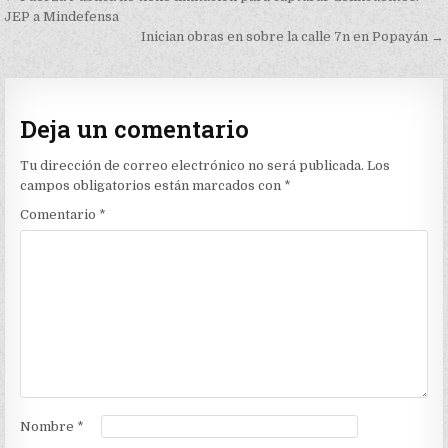
de
JEP a Mindefensa
Inician obras en sobre la calle 7n en Popayán →
entradas
Deja un comentario
Tu dirección de correo electrónico no será publicada.
Los
campos obligatorios están marcados con
*
Comentario
*
Nombre
*