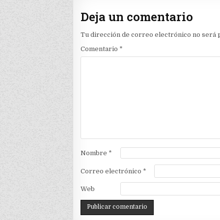
Deja un comentario
Tu dirección de correo electrónico no será 
Comentario
*
Nombre
*
Correo electrónico
*
Web