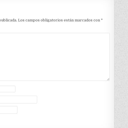
publicada.
Los campos obligatorios están marcados con
*