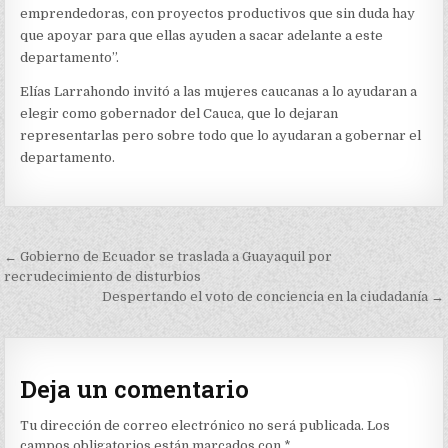
emprendedoras, con proyectos productivos que sin duda hay
que apoyar para que ellas ayuden a sacar adelante a este
departamento”.
Elías Larrahondo invitó a las mujeres caucanas a lo ayudaran a
elegir como gobernador del Cauca, que lo dejaran
representarlas pero sobre todo que lo ayudaran a gobernar el
departamento.
Navegación
← Gobierno de Ecuador se traslada a Guayaquil por
de
recrudecimiento de disturbios
Despertando el voto de conciencia en la ciudadanía →
entradas
Deja un comentario
Tu dirección de correo electrónico no será publicada.
Los
campos obligatorios están marcados con
*