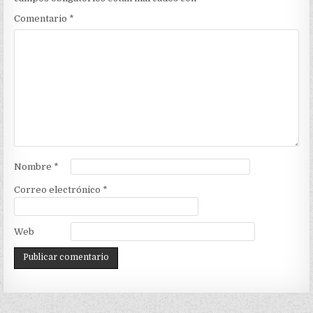
Comentario
*
Nombre
*
Correo electrónico
*
Web