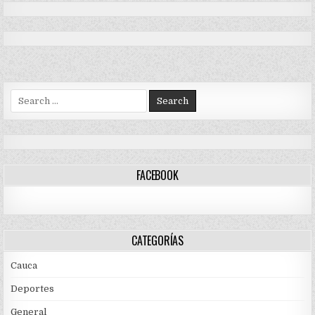
Search
for:
FACEBOOK
CATEGORÍAS
Cauca
Deportes
General