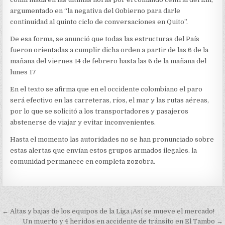
argumentado en “la negativa del Gobierno para darle
continuidad al quinto ciclo de conversaciones en Quito”.
De esa forma, se anunció que todas las estructuras del País
fueron orientadas a cumplir dicha orden a partir de las 6 de la
mañana del viernes 14 de febrero hasta las 6 de la mañana del
lunes 17
En el texto se afirma que en el occidente colombiano el paro
será efectivo en las carreteras, ríos, el mar y las rutas aéreas,
por lo que se solicitó a los transportadores y pasajeros
abstenerse de viajar y evitar inconvenientes.
Hasta el momento las autoridades no se han pronunciado sobre
estas alertas que envían estos grupos armados ilegales. la
comunidad permanece en completa zozobra.
Navegación
← Altas y bajas de los equipos de la Liga ¡Así se mueve el mercado!
Un muerto y 4 heridos en accidente de tránsito en El Tambo →