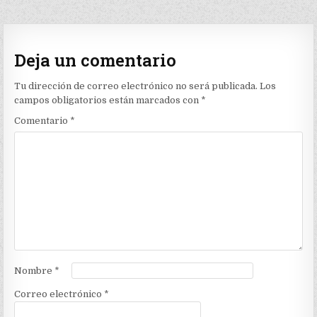
de
entradas
Deja un comentario
Tu dirección de correo electrónico no será publicada.
Los
campos obligatorios están marcados con
*
Comentario
*
Nombre
*
Correo electrónico
*