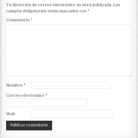
Tu dirección de correo electrónico no será publicada.
Los
campos obligatorios están marcados con
*
Comentario
*
Nombre
*
Correo electrónico
*
Web