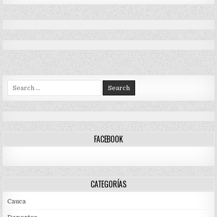
Search
for:
FACEBOOK
CATEGORÍAS
Cauca