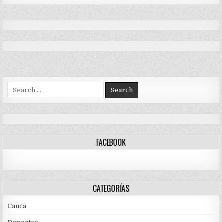
Search
for:
FACEBOOK
CATEGORÍAS
Cauca