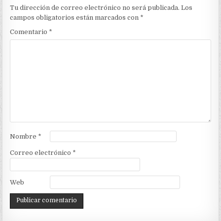
Tu dirección de correo electrónico no será publicada.
Los
campos obligatorios están marcados con
*
Comentario
*
Nombre
*
Correo electrónico
*
Web