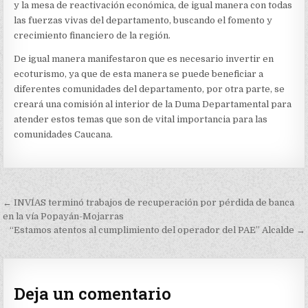
y la mesa de reactivación económica, de igual manera con todas
las fuerzas vivas del departamento, buscando el fomento y
crecimiento financiero de la región.
De igual manera manifestaron que es necesario invertir en
ecoturismo, ya que de esta manera se puede beneficiar a
diferentes comunidades del departamento, por otra parte, se
creará una comisión al interior de la Duma Departamental para
atender estos temas que son de vital importancia para las
comunidades Caucana.
Navegación
← INVÍAS terminó trabajos de recuperación por pérdida de banca
de
en la vía Popayán-Mojarras
“Estamos atentos al cumplimiento del operador del PAE” Alcalde →
entradas
Deja un comentario