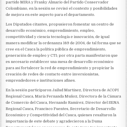
partido MIRA y Franky Almario del Partido Conservador
Colombiano, en la sesión se revisó el contexto y posibilidades
de mejora en este aspecto para el departamento.
Los Diputados citantes, propusieron fomentar un centro de
desarrollo económico, emprendimiento, empleo,
competitividad y ciencia tecnología e innovación, de igual
manera modificar la ordenanza 169 de 2004, de tal forma que se
cree en el Cauca la política pública de emprendimiento,
generación de empleo y CTI; por otra parta manifestaron que
es necesario establecer una mesa de desarrollo económico
para así fortalecer la red de emprendimiento y propiciar la
creación de redes de contacto entre inversionistas,
emprendedores e instituciones afines.
En la sesión participaron Jailud Martínez, Directora de ACOPI
Regional Cauca, María Fernanda Muñoz, Directora de la Cámara
de Comercio del Cauca, Hernando Ramírez, Director del SENA
Regional Cauca, Francisco Fuentes, Secretario de Desarrollo
Económico y Competitividad del Cauca, quienes resaltaron la
importancia de este debate y agradecieron a la Duma