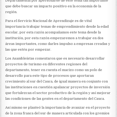
Departamental por apersonarse de este tema tan importante
que debe buscar un impacto positivo en la economía de la
región.
Para el Servicio Nacional de Aprendizaje es de vital
importancia trabajar temas de emprendimiento desde la edad
escolar, por esta razón acompañamos este tema desde la
institución, por esta razón empezaremos a trabajar en dos
áreas importantes, como darles impulso a empresas creadas y
las que estén por empezar.
Los Asambleístas comentaron que es necesario desarrollar
proyectos de turismo en diferentes regiones del
departamento, tener en cuenta el macizo como un polo de
desarrollo para este tipo de procesos que aportaran
crecimiento al sur del Cauca, de igual manera en conjunto con
las instituciones en cuestión apalancar proyectos de inversión
que fortalezcan el sector productivo de la región y así mejorar
las condiciones de las gentes en el departamento del Cauca.
Así mismo se planteó la importancia de avanzar en el proyecto
de la zona franca del sur de manera articulada con los gremios