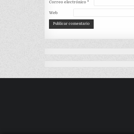
Correo electrónico
*
Web