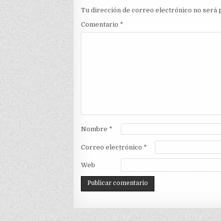
Tu dirección de correo electrónico no será 
Comentario
*
Nombre
*
Correo electrónico
*
Web