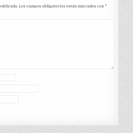
publicada.
Los campos obligatorios están marcados con
*