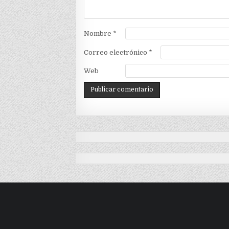
Nombre
*
Correo electrónico
*
Web