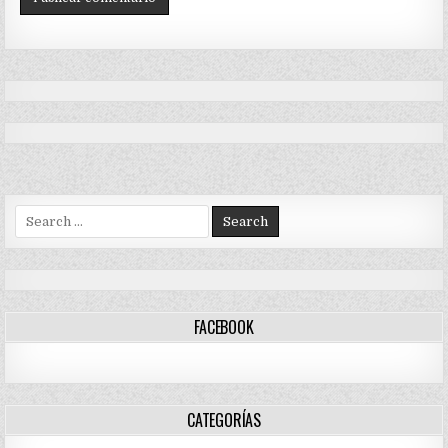
Search
for:
FACEBOOK
CATEGORÍAS