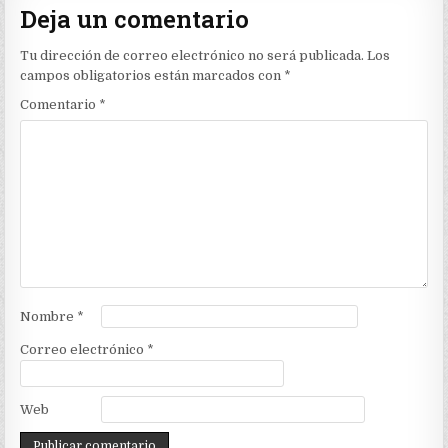
Deja un comentario
Tu dirección de correo electrónico no será publicada.
Los
campos obligatorios están marcados con
*
Comentario
*
Nombre
*
Correo electrónico
*
Web