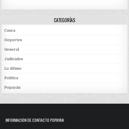
CATEGORÍAS
Cauca
Deportes
General
Judiciales
Lo último
Política
Popayán
INFORMACIÓN DE CONTACTO POPAYÁN