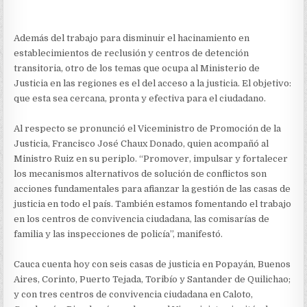
Además del trabajo para disminuir el hacinamiento en
establecimientos de reclusión y centros de detención
transitoria, otro de los temas que ocupa al Ministerio de
Justicia en las regiones es el del acceso a la justicia. El objetivo:
que esta sea cercana, pronta y efectiva para el ciudadano.
Al respecto se pronunció el Viceministro de Promoción de la
Justicia, Francisco José Chaux Donado, quien acompañó al
Ministro Ruiz en su periplo. “Promover, impulsar y fortalecer
los mecanismos alternativos de solución de conflictos son
acciones fundamentales para afianzar la gestión de las casas de
justicia en todo el país. También estamos fomentando el trabajo
en los centros de convivencia ciudadana, las comisarías de
familia y las inspecciones de policía”, manifestó.
Cauca cuenta hoy con seis casas de justicia en Popayán, Buenos
Aires, Corinto, Puerto Tejada, Toribío y Santander de Quilichao;
y con tres centros de convivencia ciudadana en Caloto,