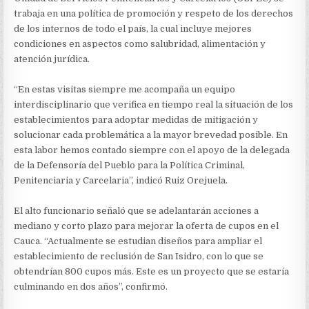
trabaja en una política de promoción y respeto de los derechos
de los internos de todo el país, la cual incluye mejores
condiciones en aspectos como salubridad, alimentación y
atención jurídica.
“En estas visitas siempre me acompaña un equipo
interdisciplinario que verifica en tiempo real la situación de los
establecimientos para adoptar medidas de mitigación y
solucionar cada problemática a la mayor brevedad posible. En
esta labor hemos contado siempre con el apoyo de la delegada
de la Defensoría del Pueblo para la Política Criminal,
Penitenciaria y Carcelaria”, indicó Ruiz Orejuela.
El alto funcionario señaló que se adelantarán acciones a
mediano y corto plazo para mejorar la oferta de cupos en el
Cauca. “Actualmente se estudian diseños para ampliar el
establecimiento de reclusión de San Isidro, con lo que se
obtendrían 800 cupos más. Este es un proyecto que se estaría
culminando en dos años”, confirmó.