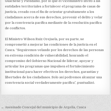
Guachené y Piendamó, por lo que el Viceministro invitó a las
entidades territoriales a fortalecer el programa de casas de
justicia, creado con el fin de orientar gratuitamente a los
ciudadanos acerca de sus derechos, prevenir el delito y velar
por la convivencia pacífica mediante de la resolución pacífica
de conflictos.
El Ministro Wilson Ruiz Orejuela, por su parte, se
comprometió a mejorar las condiciones de la justicia en el
Cauca. “Seguiremos velando por los derechos de las personas
en extrema condición de vulnerabilidad, honrando el
compromiso del Gobierno Nacional de liderar, apoyar y
articular los programas que impulsen el fortalecimiento
institucional para hacer efectivos los derechos, garantías y
libertades de los ciudadanos. Solo así podremos alcanzar una
convivencia social verdaderamente pacífica”, puntualizó.
Navegación
← Asesinado Concejal del municipio de Argelia, Cauca