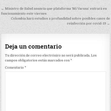
Navegación
← Ministro de Salud anuncia que plataforma ‘Mi Vacuna’ entrará en
de
funcionamiento este viernes
Colombia hará estudios a profundidad sobre posibles casos de
entradas
reinfección por covid-19 →
Deja un comentario
Tu dirección de correo electrónico no será publicada.
Los
campos obligatorios están marcados con
*
Comentario
*