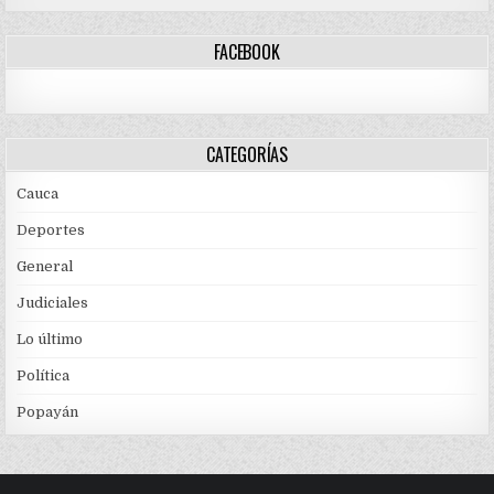
FACEBOOK
CATEGORÍAS
Cauca
Deportes
General
Judiciales
Lo último
Política
Popayán