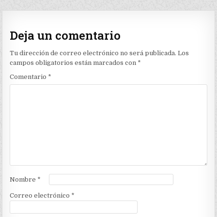
Deja un comentario
Tu dirección de correo electrónico no será publicada.
Los
campos obligatorios están marcados con
*
Comentario
*
Nombre
*
Correo electrónico
*