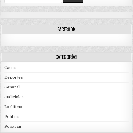
for:
FACEBOOK
CATEGORÍAS
Cauca
Deportes
General
Judiciales
Lo último
Política
Popayán