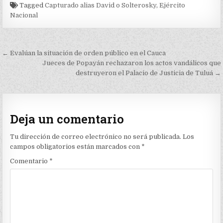
Tagged
Capturado alias David o Solterosky
,
Ejército
Nacional
Navegación
← Evalúan la situación de orden público en el Cauca
de
Jueces de Popayán rechazaron los actos vandálicos que
destruyeron el Palacio de Justicia de Tuluá →
entradas
Deja un comentario
Tu dirección de correo electrónico no será publicada.
Los
campos obligatorios están marcados con
*
Comentario
*