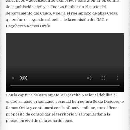
colectivos y adecuación de explosivos para atentar en contra
de la población civil y la Fuerza Pública en el norte del
departamento del Cauca, y sería el reemplazo de alias Cejas,
quien fue el segundo cabecilla de la comisión del GAO-r
Dagoberto Ramos Ortíz.
Con la captura de este sujeto, el Ejército Nacional debilita al
grupo armado organizado residual Estructura Sexta Dagoberto
Ramos Ortiz y continuará con la ofensiva militar, con el firme
propósito de consolidar el territorio y salvaguardar a la
población civil de esta zona del país.