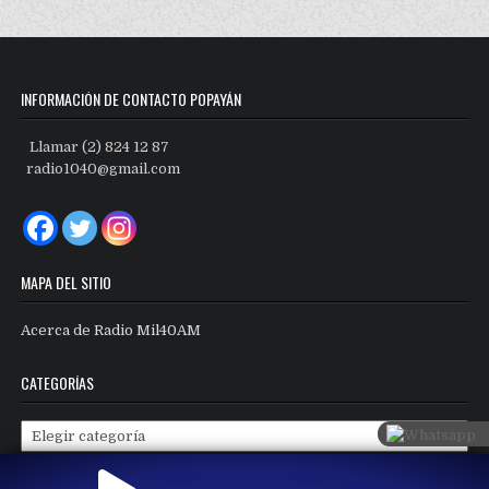
INFORMACIÓN DE CONTACTO POPAYÁN
Llamar (2) 824 12 87
radio1040@gmail.com
MAPA DEL SITIO
Acerca de Radio Mil40AM
CATEGORÍAS
Categorías