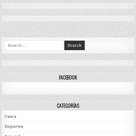
Search
for:
FACEBOOK
CATEGORÍAS
Cauca
Deportes