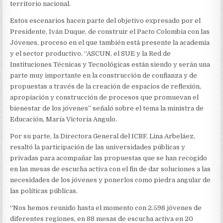
LAS
territorio nacional.
JUVENTUDES
Estos escenarios hacen parte del objetivo expresado por el
Presidente, Iván Duque, de construir el Pacto Colombia con las
Jóvenes, proceso en el que también está presente la academia
y el sector productivo. “ASCUN, el SUE y la Red de
Instituciones Técnicas y Tecnológicas están siendo y serán una
parte muy importante en la construcción de confianza y de
propuestas a través de la creación de espacios de reflexión,
apropiación y construcción de procesos que promuevan el
bienestar de los jóvenes” señaló sobre el tema la ministra de
Educación, María Victoria Angulo.
Por su parte, la Directora General del ICBF, Lina Arbeláez,
resaltó la participación de las universidades públicas y
privadas para acompañar las propuestas que se han recogido
en las mesas de escucha activa con el fin de dar soluciones a las
necesidades de los jóvenes y ponerlos como piedra angular de
las políticas públicas.
“Nos hemos reunido hasta el momento con 2.598 jóvenes de
diferentes regiones, en 88 mesas de escucha activa en 20