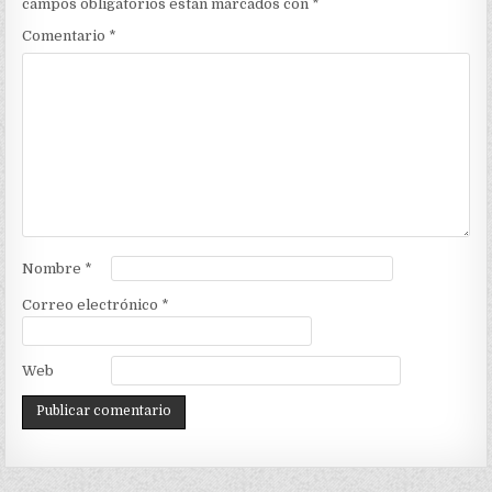
campos obligatorios están marcados con
*
Comentario
*
Nombre
*
Correo electrónico
*
Web