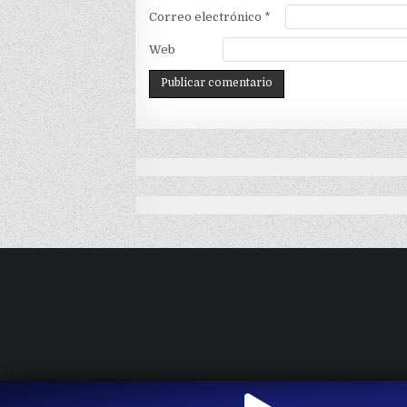
Correo electrónico
*
Web