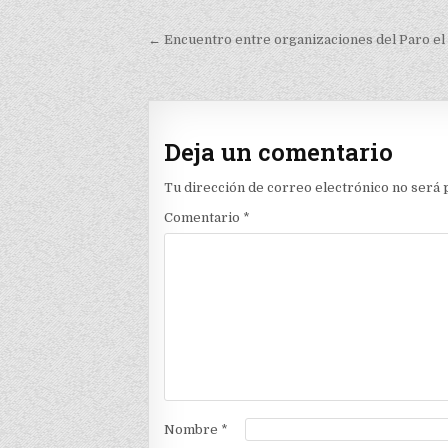
Navegación
← Encuentro entre organizaciones del Paro el
de
entradas
Deja un comentario
Tu dirección de correo electrónico no será 
Comentario
*
Nombre
*