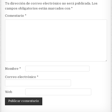
Tu dirección de correo electrónico no será publicada.
Los
campos obligatorios están marcados con
*
Comentario
*
Nombre
*
Correo electrónico
*
Web