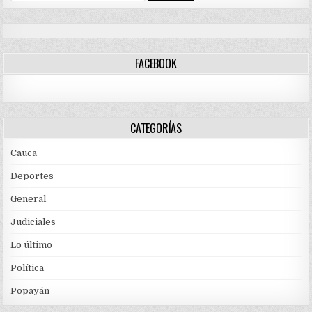
FACEBOOK
CATEGORÍAS
Cauca
Deportes
General
Judiciales
Lo último
Política
Popayán