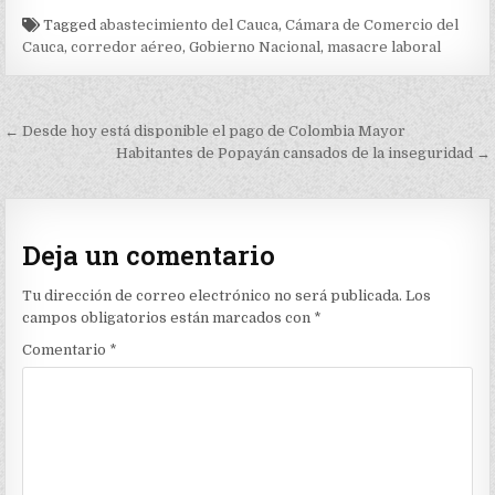
Tagged
abastecimiento del Cauca
,
Cámara de Comercio del
Cauca
,
corredor aéreo
,
Gobierno Nacional
,
masacre laboral
Navegación
← Desde hoy está disponible el pago de Colombia Mayor
de
Habitantes de Popayán cansados de la inseguridad →
entradas
Deja un comentario
Tu dirección de correo electrónico no será publicada.
Los
campos obligatorios están marcados con
*
Comentario
*