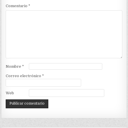
Comentario
*
Nombre
*
Correo electrónico
*
Web