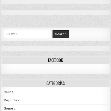
Search
for:
FACEBOOK
CATEGORÍAS
Cauca
Deportes
General