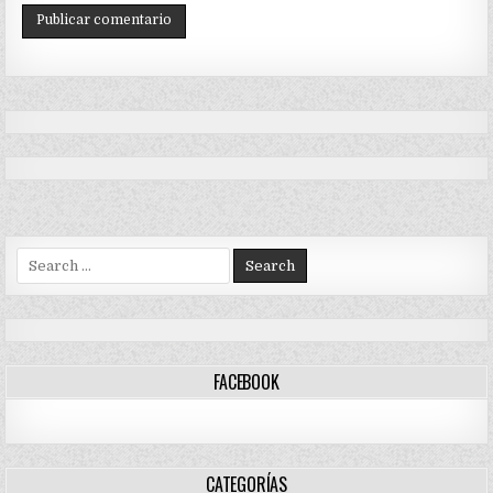
Search
for:
FACEBOOK
CATEGORÍAS