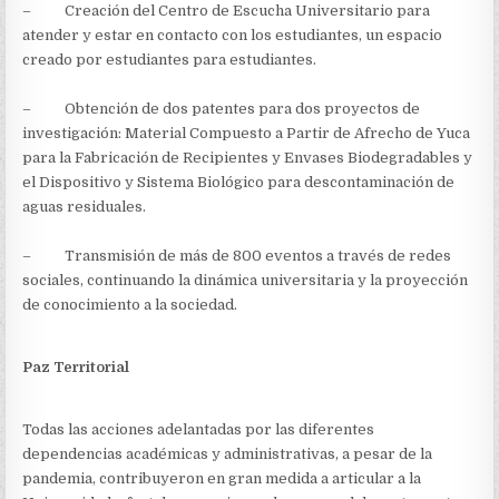
– Creación del Centro de Escucha Universitario para
atender y estar en contacto con los estudiantes, un espacio
creado por estudiantes para estudiantes.
– Obtención de dos patentes para dos proyectos de
investigación: Material Compuesto a Partir de Afrecho de Yuca
para la Fabricación de Recipientes y Envases Biodegradables y
el Dispositivo y Sistema Biológico para descontaminación de
aguas residuales.
– Transmisión de más de 800 eventos a través de redes
sociales, continuando la dinámica universitaria y la proyección
de conocimiento a la sociedad.
Paz Territorial
Todas las acciones adelantadas por las diferentes
dependencias académicas y administrativas, a pesar de la
pandemia, contribuyeron en gran medida a articular a la