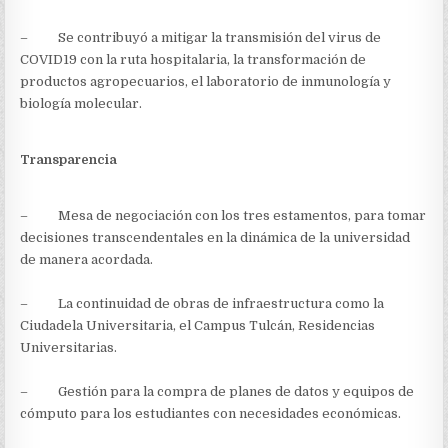
– Se contribuyó a mitigar la transmisión del virus de
COVID19 con la ruta hospitalaria, la transformación de
productos agropecuarios, el laboratorio de inmunología y
biología molecular.
Transparencia
– Mesa de negociación con los tres estamentos, para tomar
decisiones transcendentales en la dinámica de la universidad
de manera acordada.
– La continuidad de obras de infraestructura como la
Ciudadela Universitaria, el Campus Tulcán, Residencias
Universitarias.
– Gestión para la compra de planes de datos y equipos de
cómputo para los estudiantes con necesidades económicas.