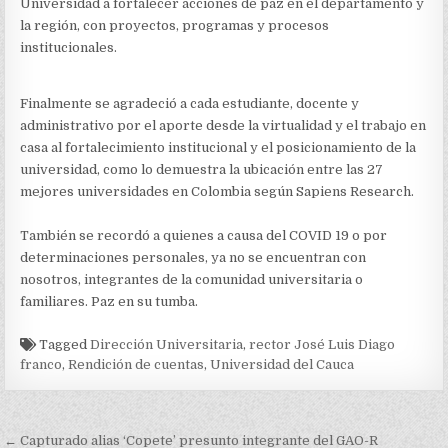
Universidad a fortalecer acciones de paz en el departamento y
la región, con proyectos, programas y procesos
institucionales.
Finalmente se agradeció a cada estudiante, docente y
administrativo por el aporte desde la virtualidad y el trabajo en
casa al fortalecimiento institucional y el posicionamiento de la
universidad, como lo demuestra la ubicación entre las 27
mejores universidades en Colombia según Sapiens Research.
También se recordó a quienes a causa del COVID 19 o por
determinaciones personales, ya no se encuentran con
nosotros, integrantes de la comunidad universitaria o
familiares. Paz en su tumba.
Tagged
Dirección Universitaria
,
rector José Luis Diago
franco
,
Rendición de cuentas
,
Universidad del Cauca
Navegación
← Capturado alias ‘Copete’ presunto integrante del GAO-R