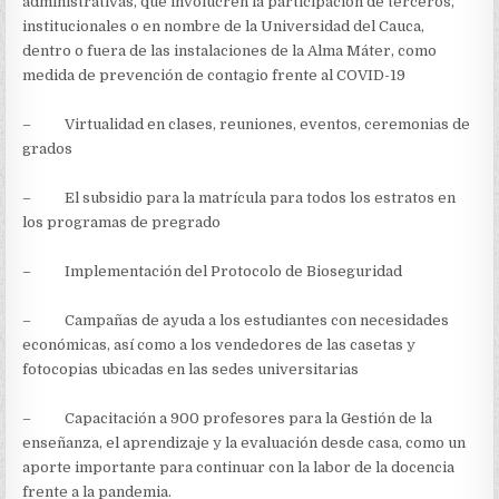
administrativas, que involucren la participación de terceros,
institucionales o en nombre de la Universidad del Cauca,
dentro o fuera de las instalaciones de la Alma Máter, como
medida de prevención de contagio frente al COVID-19
– Virtualidad en clases, reuniones, eventos, ceremonias de
grados
– El subsidio para la matrícula para todos los estratos en
los programas de pregrado
– Implementación del Protocolo de Bioseguridad
– Campañas de ayuda a los estudiantes con necesidades
económicas, así como a los vendedores de las casetas y
fotocopias ubicadas en las sedes universitarias
– Capacitación a 900 profesores para la Gestión de la
enseñanza, el aprendizaje y la evaluación desde casa, como un
aporte importante para continuar con la labor de la docencia
frente a la pandemia.