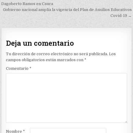
de
Dagoberto Ramos en Cauca
Gobierno nacional amplía la vigencia del Plan de Auxilios Educativos
entradas
Covid-19 →
Deja un comentario
Tu dirección de correo electrónico no será publicada.
Los
campos obligatorios están marcados con
*
Comentario
*
Nombre
*