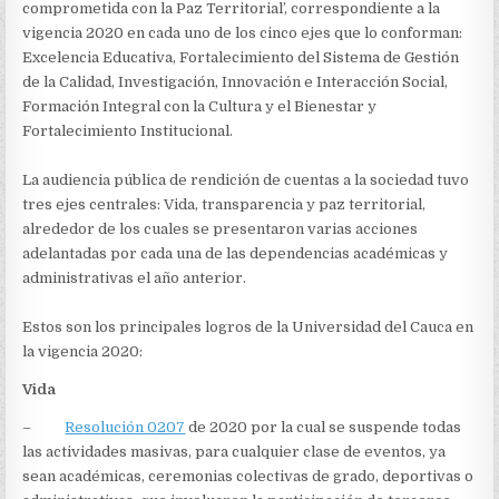
EN
comprometida con la Paz Territorial’, correspondiente a la
EL
vigencia 2020 en cada uno de los cinco ejes que lo conforman:
2020
Excelencia Educativa, Fortalecimiento del Sistema de Gestión
de la Calidad, Investigación, Innovación e Interacción Social,
Formación Integral con la Cultura y el Bienestar y
Fortalecimiento Institucional.
La audiencia pública de rendición de cuentas a la sociedad tuvo
tres ejes centrales: Vida, transparencia y paz territorial,
alrededor de los cuales se presentaron varias acciones
adelantadas por cada una de las dependencias académicas y
administrativas el año anterior.
Estos son los principales logros de la Universidad del Cauca en
la vigencia 2020:
Vida
–
Resolución 0207
de 2020 por la cual se suspende todas
las actividades masivas, para cualquier clase de eventos, ya
sean académicas, ceremonias colectivas de grado, deportivas o