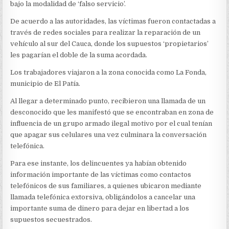
EN
bajo la modalidad de ‘falso servicio’.
POPAYÁN
De acuerdo a las autoridades, las víctimas fueron contactadas a
través de redes sociales para realizar la reparación de un
vehículo al sur del Cauca, donde los supuestos ‘propietarios’
les pagarían el doble de la suma acordada.
Los trabajadores viajaron a la zona conocida como La Fonda,
municipio de El Patía.
Al llegar a determinado punto, recibieron una llamada de un
desconocido que les manifestó que se encontraban en zona de
influencia de un grupo armado ilegal motivo por el cual tenían
que apagar sus celulares una vez culminara la conversación
telefónica.
Para ese instante, los delincuentes ya habían obtenido
información importante de las víctimas como contactos
telefónicos de sus familiares, a quienes ubicaron mediante
llamada telefónica extorsiva, obligándolos a cancelar una
importante suma de dinero para dejar en libertad a los
supuestos secuestrados.