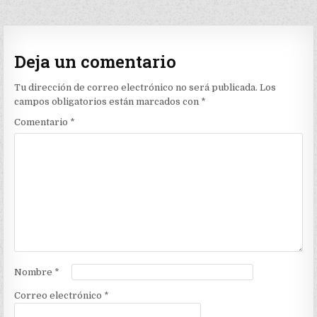
Deja un comentario
Tu dirección de correo electrónico no será publicada.
Los
campos obligatorios están marcados con
*
Comentario
*
Nombre
*
Correo electrónico
*