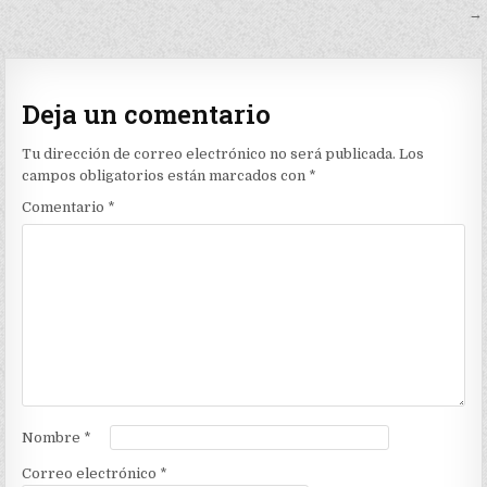
de
→
entradas
Deja un comentario
Tu dirección de correo electrónico no será publicada.
Los
campos obligatorios están marcados con
*
Comentario
*
Nombre
*
Correo electrónico
*