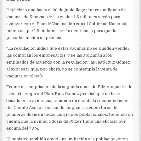
Dejó claro que hacia el 28 de junio llegarán tres millones de
vacunas de Sinovac, de las cuales 1,5 millones serán para
avanzar con el Plan de Vacunación con el Gobierno Nacional,
mientras que 1,5 millones serán destinadas para que los
privados inicien su proceso.
“La regulación indica que estas vacunas no se pueden vender,
las compran los empresarios, y se las aplicarán a los
empleados de acuerdo con la regulación”, agregó Ruiz Gómez,
al expresar que, por ahora, no se contempla la venta de
vacunas en el país.
Frente a la ampliación de la segunda dosis de Pfizer a partir de
la cuarta etapa del Plan, Ruiz Gómez precisó que se hace
basado en la evidencia, teniendo en cuenta la recomendación
del Comité Asesor, buscando ampliar las coberturas de
primeras dosis en todos los grupos poblacionales, teniendo en
cuenta que la primera dosis de Pfizer tiene una eficacia por
encima del 78 %.
El ministro también envió una invitación a la población joven