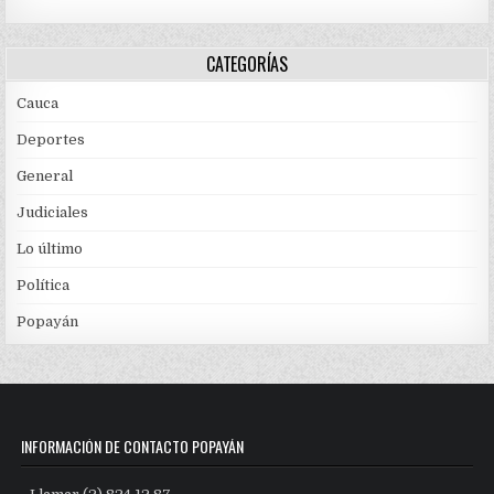
CATEGORÍAS
Cauca
Deportes
General
Judiciales
Lo último
Política
Popayán
INFORMACIÓN DE CONTACTO POPAYÁN