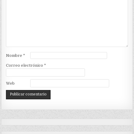
Nombre
*
Correo electrónico
*
Web