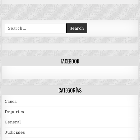
Search
for:
FACEBOOK
CATEGORÍAS
Cauca
Deportes
General
Judiciales