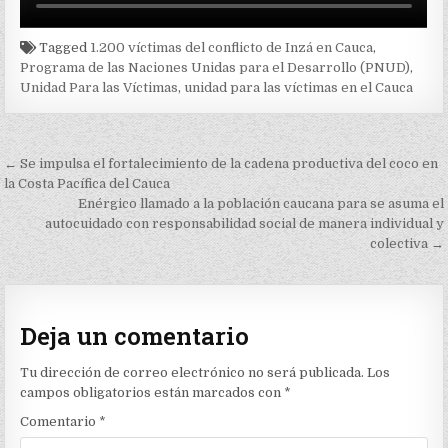
Tagged
1.200 víctimas del conflicto de Inzá en Cauca
,
Programa de las Naciones Unidas para el Desarrollo (PNUD)
,
Unidad Para las Víctimas
,
unidad para las víctimas en el Cauca
Navegación
← Se impulsa el fortalecimiento de la cadena productiva del coco en
de
la Costa Pacífica del Cauca
Enérgico llamado a la población caucana para se asuma el
entradas
autocuidado con responsabilidad social de manera individual y
colectiva →
Deja un comentario
Tu dirección de correo electrónico no será publicada.
Los
campos obligatorios están marcados con
*
Comentario
*