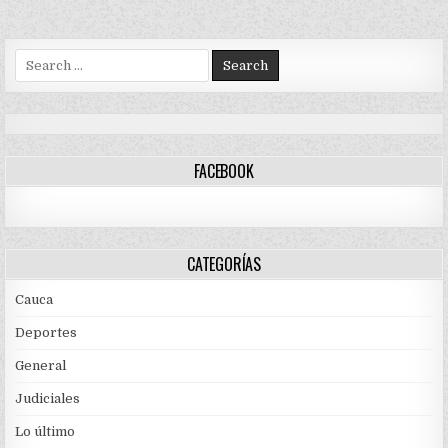
Search
for:
FACEBOOK
CATEGORÍAS
Cauca
Deportes
General
Judiciales
Lo último