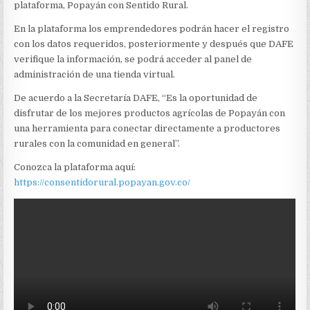
RURAL
plataforma, Popayán con Sentido Rural.
En la plataforma los emprendedores podrán hacer el registro
con los datos requeridos, posteriormente y después que DAFE
verifique la información, se podrá acceder al panel de
administración de una tienda virtual.
De acuerdo a la Secretaría DAFE, “Es la oportunidad de
disfrutar de los mejores productos agrícolas de Popayán con
una herramienta para conectar directamente a productores
rurales con la comunidad en general”.
Conozca la plataforma aquí:
https://consentidorural.popayan.gov.co/