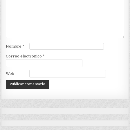
Nombre
*
Correo electrónico
*
Web