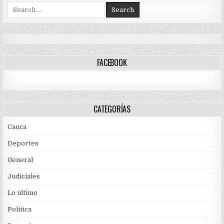
Search
for:
FACEBOOK
CATEGORÍAS
Cauca
Deportes
General
Judiciales
Lo último
Política