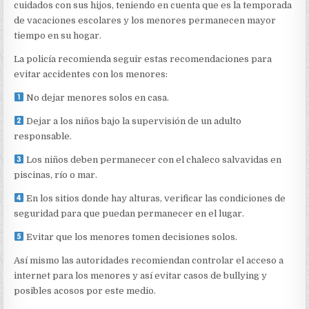
cuidados con sus hijos, teniendo en cuenta que es la temporada
de vacaciones escolares y los menores permanecen mayor
tiempo en su hogar.
La policía recomienda seguir estas recomendaciones para
evitar accidentes con los menores:
No dejar menores solos en casa.
Dejar a los niños bajo la supervisión de un adulto
responsable.
Los niños deben permanecer con el chaleco salvavidas en
piscinas, río o mar.
En los sitios donde hay alturas, verificar las condiciones de
seguridad para que puedan permanecer en el lugar.
Evitar que los menores tomen decisiones solos.
Así mismo las autoridades recomiendan controlar el acceso a
internet para los menores y así evitar casos de bullying y
posibles acosos por este medio.