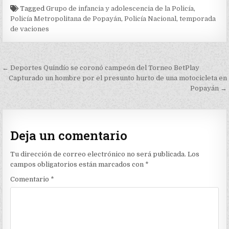
Tagged
Grupo de infancia y adolescencia de la Policía
,
Policía Metropolitana de Popayán
,
Policía Nacional
,
temporada
de vaciones
Navegación
← Deportes Quindío se coronó campeón del Torneo BetPlay
de
Capturado un hombre por el presunto hurto de una motocicleta en
Popayán →
entradas
Deja un comentario
Tu dirección de correo electrónico no será publicada.
Los
campos obligatorios están marcados con
*
Comentario
*