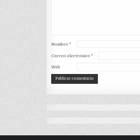
Nombre
*
Correo electrónico
*
Web