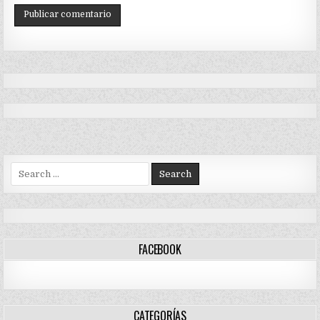
Search
for:
FACEBOOK
CATEGORÍAS