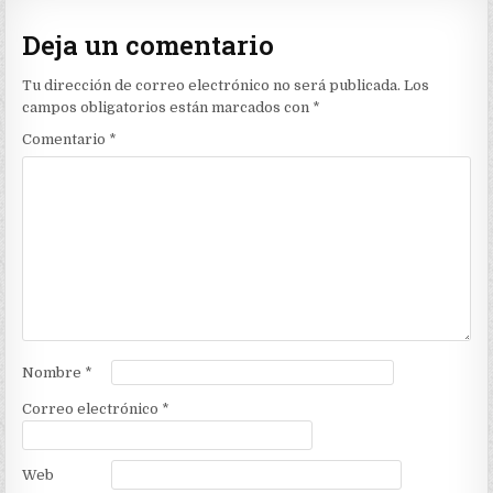
Deja un comentario
Tu dirección de correo electrónico no será publicada.
Los
campos obligatorios están marcados con
*
Comentario
*
Nombre
*
Correo electrónico
*
Web