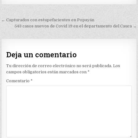
Navegación
← Capturados con estupefacientes en Popayán
de
543 casos nuevos de Covid 19 en el departamento del Cauca →
entradas
Deja un comentario
Tu dirección de correo electrónico no será publicada.
Los
campos obligatorios están marcados con
*
Comentario
*