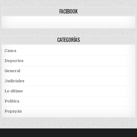
FACEBOOK
CATEGORÍAS
Cauca
Deportes
General
Judiciales
Lo último
Política
Popayán