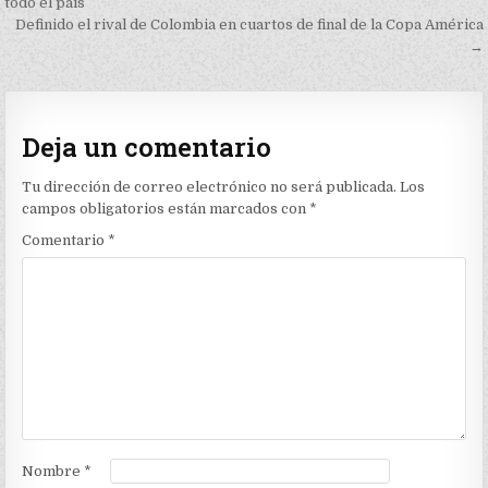
de
todo el país
Definido el rival de Colombia en cuartos de final de la Copa América
entradas
→
Deja un comentario
Tu dirección de correo electrónico no será publicada.
Los
campos obligatorios están marcados con
*
Comentario
*
Nombre
*