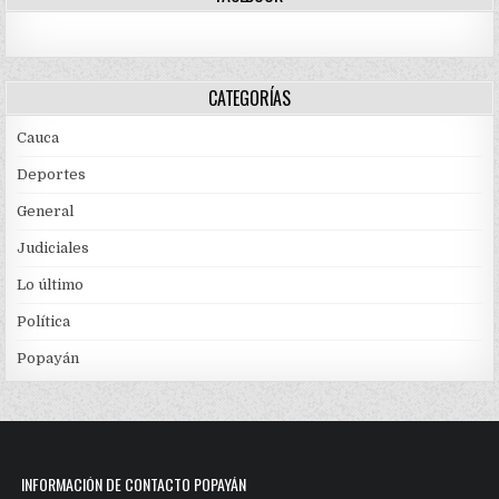
CATEGORÍAS
Cauca
Deportes
General
Judiciales
Lo último
Política
Popayán
INFORMACIÓN DE CONTACTO POPAYÁN