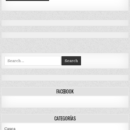
Search
for:
FACEBOOK
CATEGORÍAS
Cauca