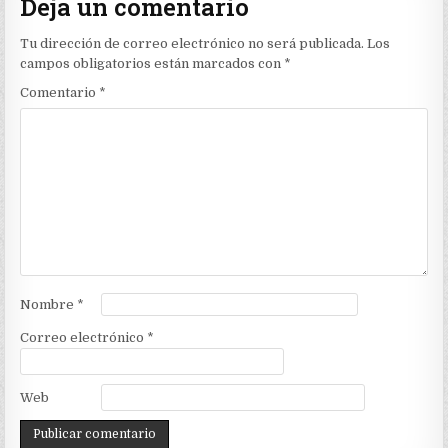
Deja un comentario
Tu dirección de correo electrónico no será publicada.
Los
campos obligatorios están marcados con
*
Comentario
*
Nombre
*
Correo electrónico
*
Web