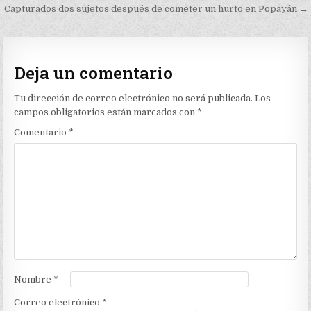
de
Capturados dos sujetos después de cometer un hurto en Popayán →
entradas
Deja un comentario
Tu dirección de correo electrónico no será publicada.
Los
campos obligatorios están marcados con
*
Comentario
*
Nombre
*
Correo electrónico
*