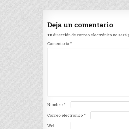
de
entradas
Deja un comentario
Tu dirección de correo electrónico no será 
Comentario
*
Nombre
*
Correo electrónico
*
Web