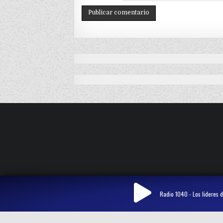
Radio 1040 - Los lideres d