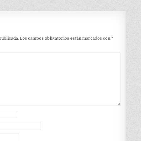
publicada.
Los campos obligatorios están marcados con
*