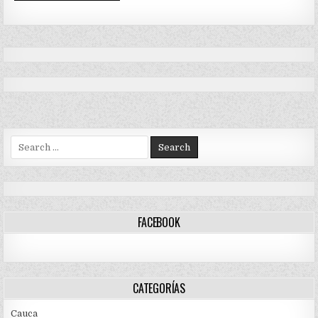
Search
for:
FACEBOOK
CATEGORÍAS
Cauca