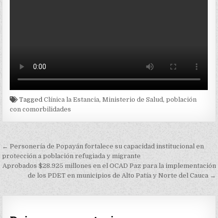
Tagged
Clínica la Estancia
,
Ministerio de Salud
,
población
con comorbilidades
Navegación
← Personería de Popayán fortalece su capacidad institucional en
de
protección a población refugiada y migrante
Aprobados $28.925 millones en el OCAD Paz para la implementación
entradas
de los PDET en municipios de Alto Patía y Norte del Cauca →