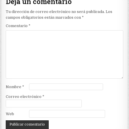
Deja un comentario
Tu dirección de correo electrónico no será publicada.
Los
campos obligatorios están marcados con
*
Comentario
*
Nombre
*
Correo electrónico
*
Web