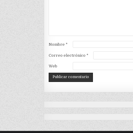
Nombre
*
Correo electrónico
*
Web