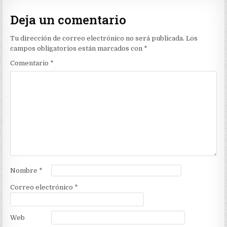
Deja un comentario
Tu dirección de correo electrónico no será publicada.
Los
campos obligatorios están marcados con
*
Comentario
*
Nombre
*
Correo electrónico
*
Web