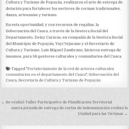
Cultura y Turismo de Popayán, realizaron el acto de entrega de
dotación para fortalecer los sectores de cocinas tradicionales,
danza, artesanías y turismo.
En esta oportunidad, y con recursos de regalías, la
Gobernación del Cauca, a través de la Gestora Social del
Departamento, Deisy Caracas, en compañía de la Gestora Social
del Municipio de Popayán, Yuyi Vejarano y el Secretario de
Cultura y Turismo, Luis Miguel Zambrano, hicieron entrega de
insumos, para 56 gestores culturales y comunitarios del Cauca.
Tagged
"Fortalecimiento de la red de actores culturales
comunitarios en el departamento del Cauca"
,
Gobernación del
Cauca
,
Secretaría de Cultura y Turismo de Popayán
Navegación
← Se realizó Taller Participativo de Planificación Territorial
de
nueva jornada de entrega de cartas de indemnización realizó la
Unidad para las Víctimas →
entradas